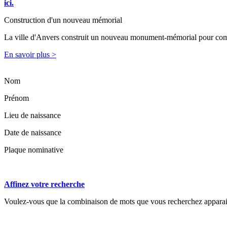
ici.
Construction d'un nouveau mémorial
La ville d'Anvers construit un nouveau monument-mémorial pour comm
En savoir plus >
Nom
Prénom
Lieu de naissance
Date de naissance
Plaque nominative
Affinez votre recherche
Voulez-vous que la combinaison de mots que vous recherchez apparaiss