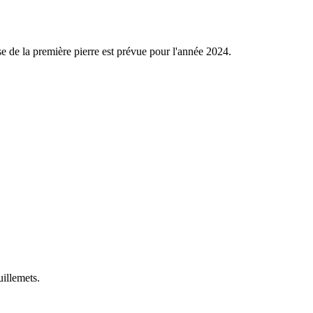
de la première pierre est prévue pour l'année 2024.
illemets.