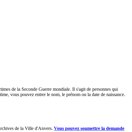
ictimes de la Seconde Guerre mondiale. Il s'agit de personnes qui
ctime, vous pouvez entrer le nom, le prénom ou la date de naissance.
archives de la Ville d'Anvers.
Vous pouvez soumettre la demande